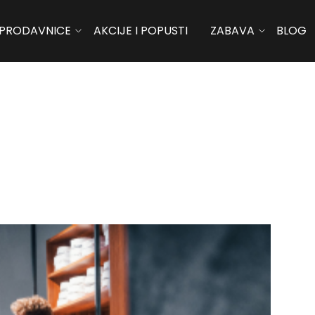
PRODAVNICE
AKCIJE I POPUSTI
ZABAVA
BLOG