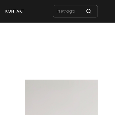
KONTAKT