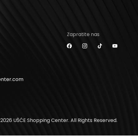
Zapratite nas
enter.com
2026 UŠĆE Shopping Center. All Rights Reserved.