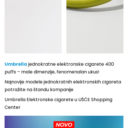
Umbrella
jednokratne elektronske cigarete 400
puffs – male dimenzije, fenomenalan ukus!
Najnovije modele jednokratnih elektronskih cigareta
potražite na štandu kompanije
Umbrella Elektronske cigarete u UŠĆE Shopping
Center