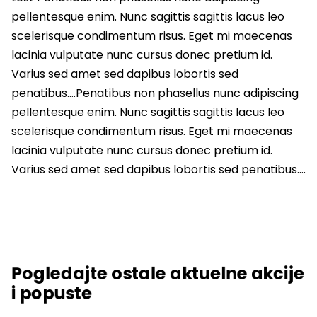
pellentesque enim. Nunc sagittis sagittis lacus leo
scelerisque condimentum risus. Eget mi maecenas
lacinia vulputate nunc cursus donec pretium id.
Varius sed amet sed dapibus lobortis sed
penatibus….Penatibus non phasellus nunc adipiscing
pellentesque enim. Nunc sagittis sagittis lacus leo
scelerisque condimentum risus. Eget mi maecenas
lacinia vulputate nunc cursus donec pretium id.
Varius sed amet sed dapibus lobortis sed penatibus….
Pogledajte ostale aktuelne akcije
i popuste