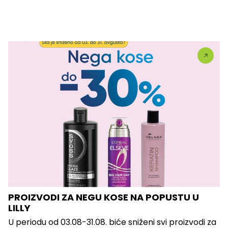
PROIZVODI ZA NEGU KOSE NA POPUSTU U
LILLY
U periodu od 03.08-31.08. biće sniženi svi proizvodi za