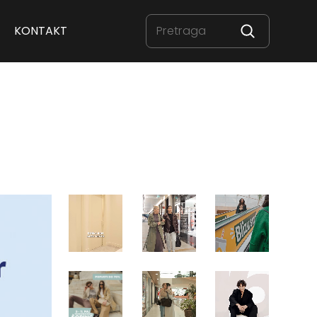
KONTAKT