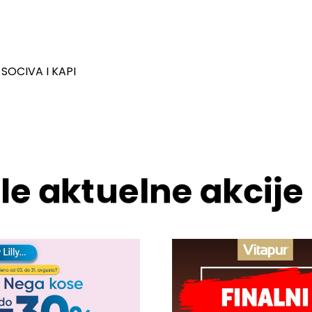
SOCIVA I KAPI
le aktuelne akcije