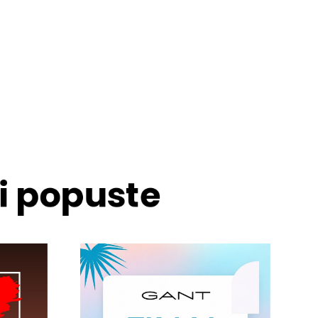
 i popuste