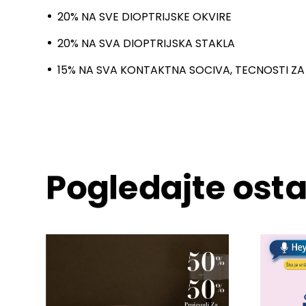
20% NA SVE DIOPTRIJSKE OKVIRE
20% NA SVA DIOPTRIJSKA STAKLA
15% NA SVA KONTAKTNA SOCIVA, TECNOSTI ZA 
Pogledajte osta