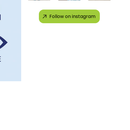
Follow on instagram