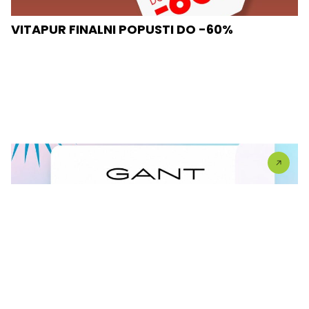
VITAPUR FINALNI POPUSTI DO -60%