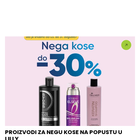
PROIZVODI ZA NEGU KOSE NA POPUSTU U
LILLY