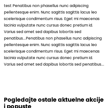
test Penatibus non phasellus nunc adipiscing
pellentesque enim. Nunc sagittis sagittis lacus leo
scelerisque condimentum risus. Eget mi maecenas
lacinia vulputate nunc cursus donec pretium id.
Varius sed amet sed dapibus lobortis sed
penatibus….Penatibus non phasellus nunc adipiscing
pellentesque enim. Nunc sagittis sagittis lacus leo
scelerisque condimentum risus. Eget mi maecenas
lacinia vulputate nunc cursus donec pretium id.
Varius sed amet sed dapibus lobortis sed penatibus….
Pogledajte ostale aktuelne akcije
i popuste