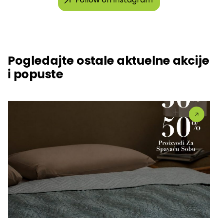
Pogledajte ostale aktuelne akcije
i popuste