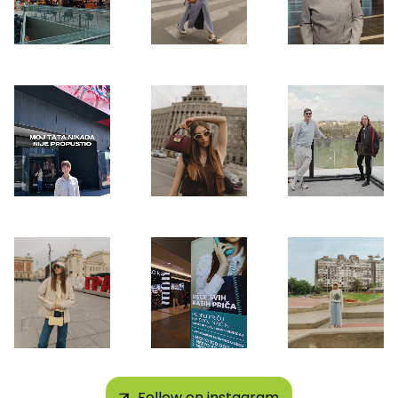
Follow on instagram