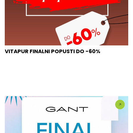
VITAPUR FINALNI POPUSTI DO -60%