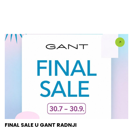
FINAL SALE U GANT RADNJI