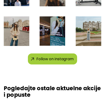
Follow on instagram
Pogledajte ostale aktuelne akcije
i popuste