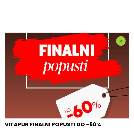
VITAPUR FINALNI POPUSTI DO -60%