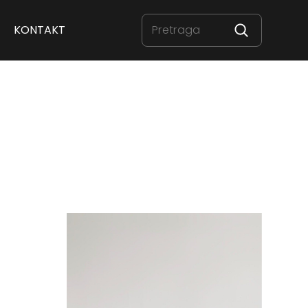
KONTAKT