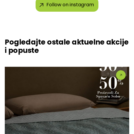
Follow on instagram
Pogledajte ostale aktuelne akcije
i popuste