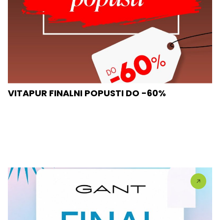
VITAPUR FINALNI POPUSTI DO -60%