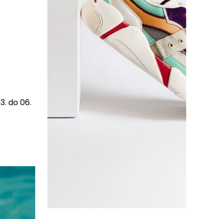
3. do 06.