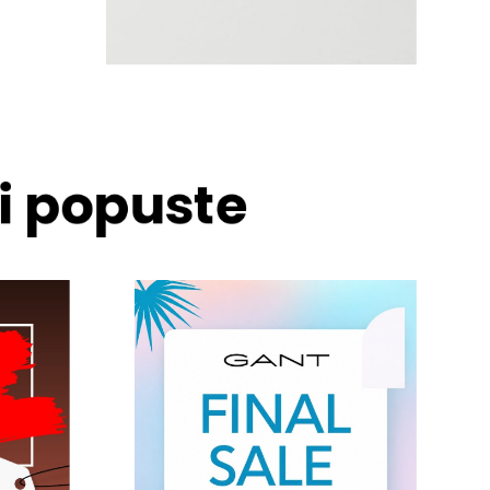
 i popuste