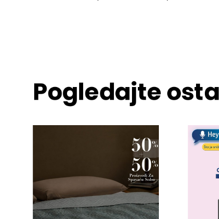
Pogledajte osta