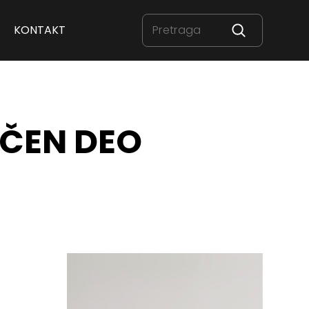
KONTAKT
AČEN DEO