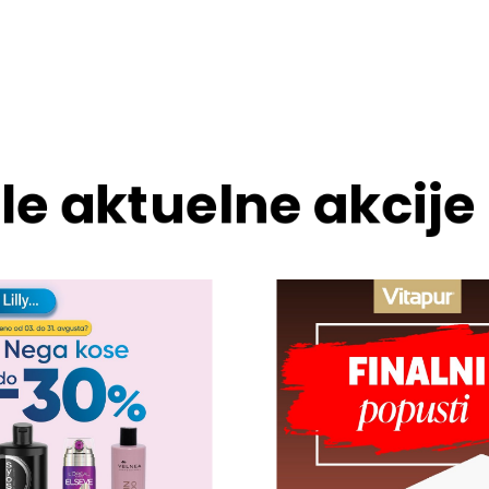
le aktuelne akcije