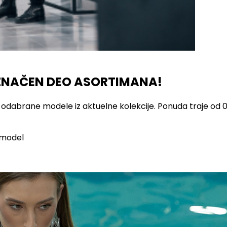
ZNAČEN DEO ASORTIMANA!
odabrane modele iz aktuelne kolekcije. Ponuda traje od 0
 model