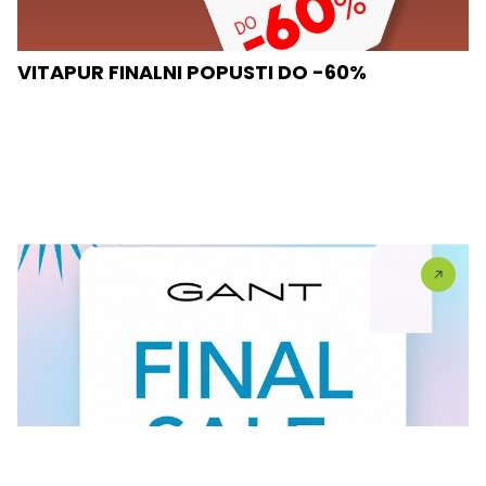
VITAPUR FINALNI POPUSTI DO -60%