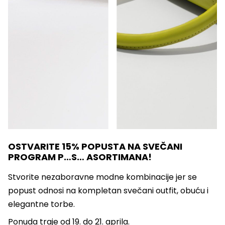
OSTVARITE 15% POPUSTA NA SVEČANI
PROGRAM P…S… ASORTIMANA!
Stvorite nezaboravne modne kombinacije jer se
popust odnosi na kompletan svečani outfit, obuću i
elegantne torbe.
Ponuda traje od 19. do 21. aprila.