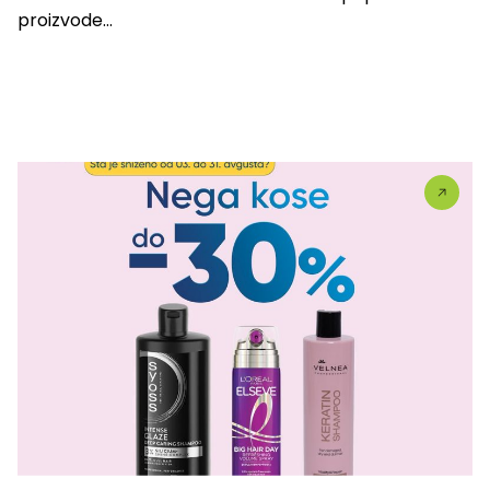
proizvode...