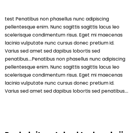
test Penatibus non phasellus nunc adipiscing
pellentesque enim. Nunc sagittis sagittis lacus leo
scelerisque condimentum risus. Eget mi maecenas
lacinia vulputate nunc cursus donec pretium id.
Varius sed amet sed dapibus lobortis sed
penatibus….Penatibus non phasellus nunc adipiscing
pellentesque enim. Nunc sagittis sagittis lacus leo
scelerisque condimentum risus. Eget mi maecenas
lacinia vulputate nunc cursus donec pretium id.
Varius sed amet sed dapibus lobortis sed penatibus….