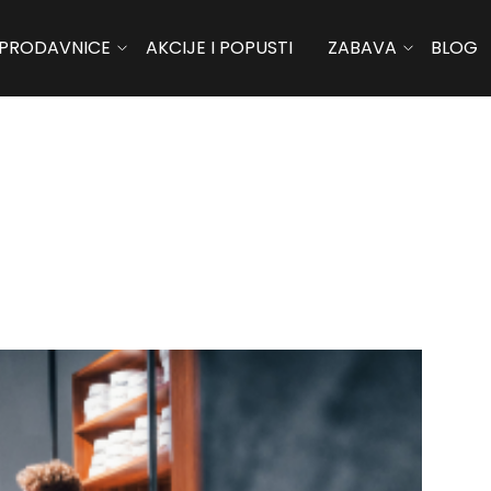
PRODAVNICE
AKCIJE I POPUSTI
ZABAVA
BLOG