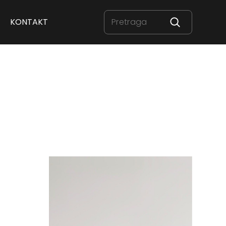
KONTAKT