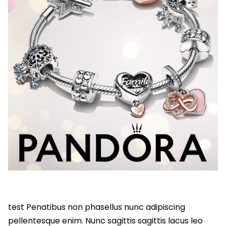
test Penatibus non phasellus nunc adipiscing
pellentesque enim. Nunc sagittis sagittis lacus leo