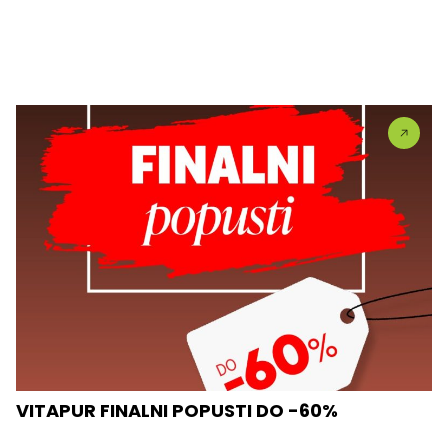
VITAPUR FINALNI POPUSTI DO -60%