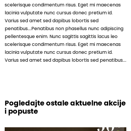
scelerisque condimentum risus. Eget mi maecenas
lacinia vulputate nunc cursus donec pretium id.
Varius sed amet sed dapibus lobortis sed
penatibus….Penatibus non phasellus nunc adipiscing
pellentesque enim. Nunc sagittis sagittis lacus leo
scelerisque condimentum risus. Eget mi maecenas
lacinia vulputate nunc cursus donec pretium id.
Varius sed amet sed dapibus lobortis sed penatibus….
Pogledajte ostale aktuelne akcije
i popuste