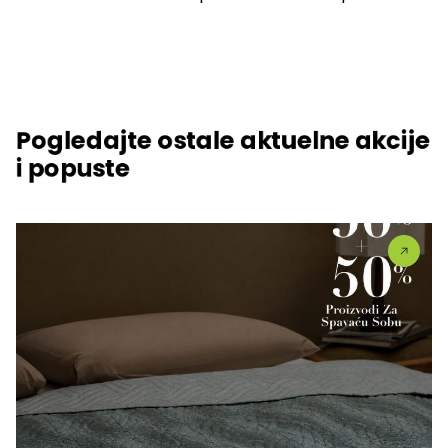
Pogledajte ostale aktuelne akcije
i popuste