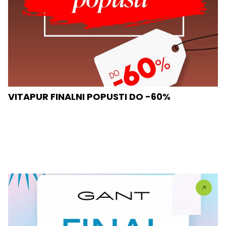
VITAPUR FINALNI POPUSTI DO -60%