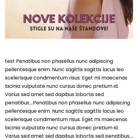
test Penatibus non phasellus nunc adipiscing
pellentesque enim. Nunc sagittis sagittis lacus leo
scelerisque condimentum risus. Eget mi maecenas
lacinia vulputate nunc cursus donec pretium id.
Varius sed amet sed dapibus lobortis sed
penatibus….Penatibus non phasellus nunc adipiscing
pellentesque enim. Nunc sagittis sagittis lacus leo
scelerisque condimentum risus. Eget mi maecenas
lacinia vulputate nunc cursus donec pretium id.
Varius sed amet sed dapibus lobortis sed penatibus….