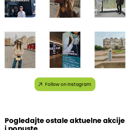
Follow on instagram
Pogledajte ostale aktuelne akcije
i popuste