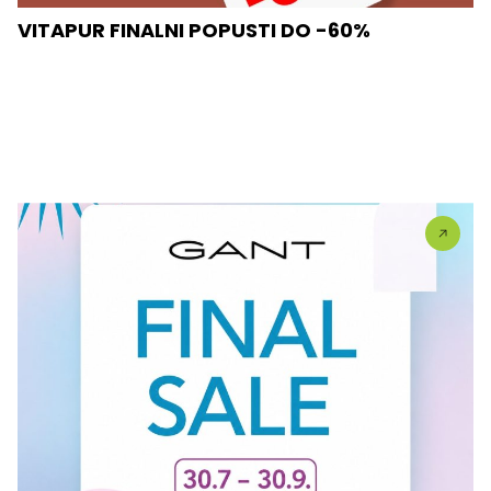
VITAPUR FINALNI POPUSTI DO -60%