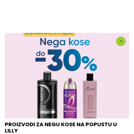
PROIZVODI ZA NEGU KOSE NA POPUSTU U
LILLY