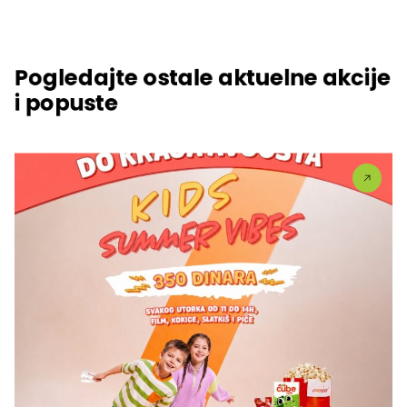
Pogledajte ostale aktuelne akcije
i popuste