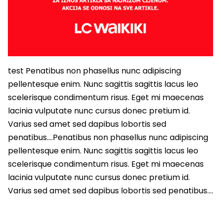
test Penatibus non phasellus nunc adipiscing
pellentesque enim. Nunc sagittis sagittis lacus leo
scelerisque condimentum risus. Eget mi maecenas
lacinia vulputate nunc cursus donec pretium id.
Varius sed amet sed dapibus lobortis sed
penatibus….Penatibus non phasellus nunc adipiscing
pellentesque enim. Nunc sagittis sagittis lacus leo
scelerisque condimentum risus. Eget mi maecenas
lacinia vulputate nunc cursus donec pretium id.
Varius sed amet sed dapibus lobortis sed penatibus….