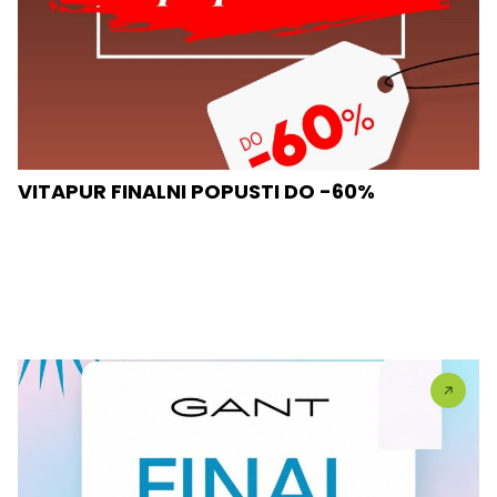
VITAPUR FINALNI POPUSTI DO -60%