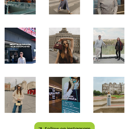
Follow on instagram