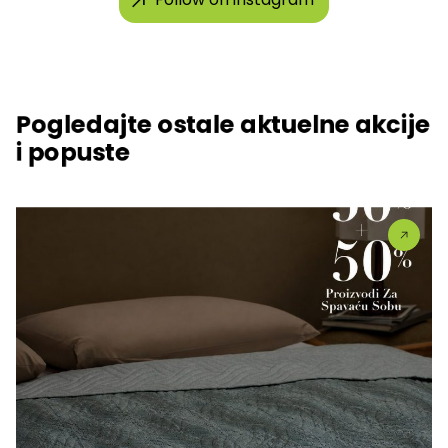
Pogledajte ostale aktuelne akcije
i popuste