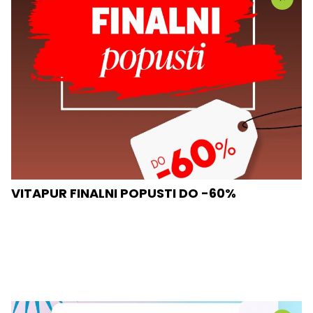
VITAPUR FINALNI POPUSTI DO -60%