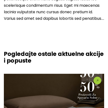
scelerisque condimentum risus. Eget mi maecenas
lacinia vulputate nunc cursus donec pretium id.
Varius sed amet sed dapibus lobortis sed penatibus….
Pogledajte ostale aktuelne akcije
i popuste