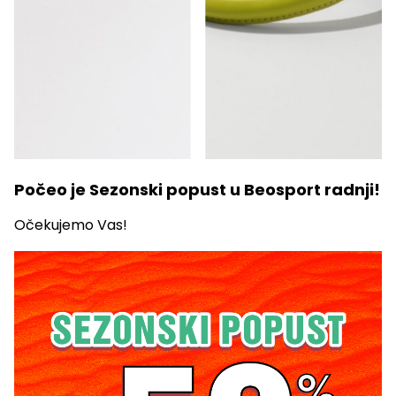
Počeo je Sezonski popust u Beosport radnji!
Očekujemo Vas!