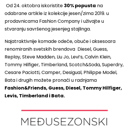
Od 24. oktobra iskoristite
30% popusta
na
odabrane artikle iz kolekcije jesen/zima 2019. u
prodavnicama Fashion Company i uživajte u
stvaranju savršenog jesenjeg stajlinga.
Najatraktivnije komade odeće, obuće i aksesoara
renomiranih svetskih brendova Diesel, Guess,
Replay, Steve Madden, Liu Jo, Levi’s, Calvin Klein,
Tommy Hilfiger, Timberland, Scotch&Soda, Superdry,
Cesare Paciotti, Camper, Desigual, Philippe Model,
Bata i drugih možete pronaći u radnjama
Fashion&Friends, Guess, Diesel, Tommy Hilfiger,
Levis, Timberland i Bata.