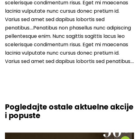
scelerisque condimentum risus. Eget mi maecenas
lacinia vulputate nunc cursus donec pretium id.
Varius sed amet sed dapibus lobortis sed
penatibus….Penatibus non phasellus nunc adipiscing
pellentesque enim. Nunc sagittis sagittis lacus leo
scelerisque condimentum risus. Eget mi maecenas
lacinia vulputate nunc cursus donec pretium id.
Varius sed amet sed dapibus lobortis sed penatibus….
Pogledajte ostale aktuelne akcije
i popuste