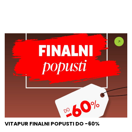
VITAPUR FINALNI POPUSTI DO -60%