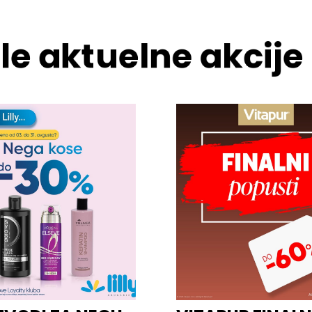
le aktuelne akcije