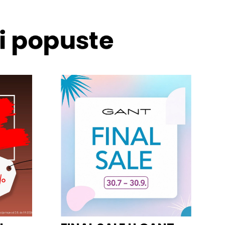
 i popuste