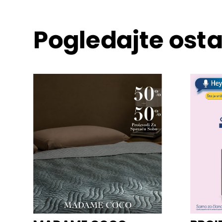
Pogledajte osta