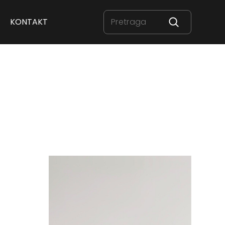
KONTAKT