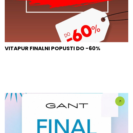
VITAPUR FINALNI POPUSTI DO -60%