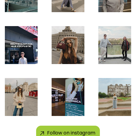
Follow on instagram