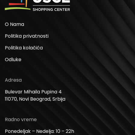
O Nama
Politika privatnosti
Politika kolačića
Odluke
Adresa
Bulevar Mihaila Pupina 4
11070, Novi Beograd, Srbija
Radno vreme
Ponedeljak – Nedelja: 10 – 22h