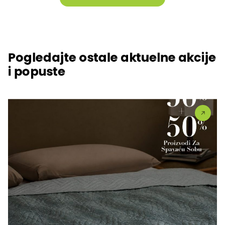
Pogledajte ostale aktuelne akcije
i popuste