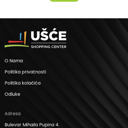
O Nama
Politika privatnosti
Politika kolačića
Odluke
Adresa
Bulevar Mihaila Pupina 4