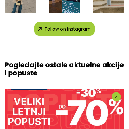
Follow on instagram
Pogledajte ostale aktuelne akcije
i popuste