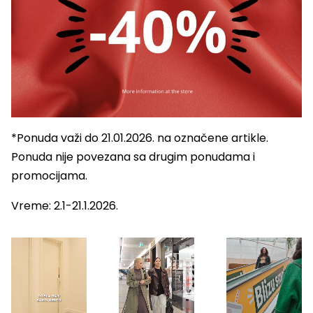
*Ponuda važi do 21.01.2026. na označene artikle.
Ponuda nije povezana sa drugim ponudama i
promocijama.
Vreme: 2.1-21.1.2026.