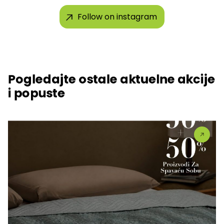
Follow on instagram
Pogledajte ostale aktuelne akcije
i popuste