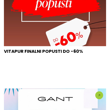
VITAPUR FINALNI POPUSTI DO -60%