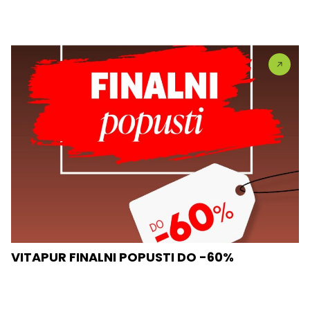
VITAPUR FINALNI POPUSTI DO -60%