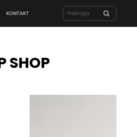
KONTAKT
P SHOP