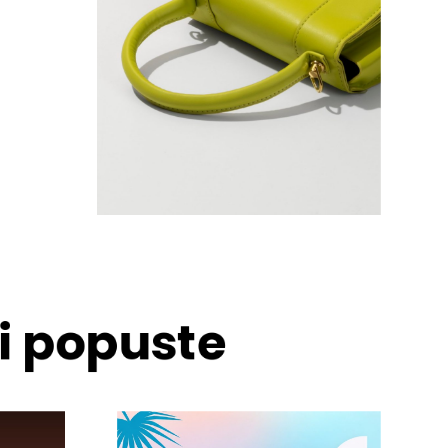
 i popuste