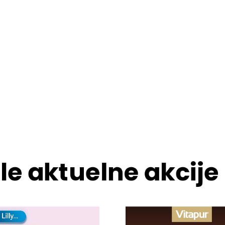
le aktuelne akcije