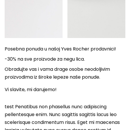
Posebna ponuda u našoj Yves Rocher prodavnici!
-30% na sve proizvode za negu lica.
Obradujte vas i vama drage osobe neodoljivim
proizvodima iz široke lepeze naše ponude.
Vi slavite, mi darujemo!
test Penatibus non phasellus nunc adipiscing
pellentesque enim. Nunc sagittis sagittis lacus leo
scelerisque condimentum risus. Eget mi maecenas