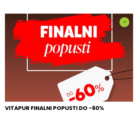
VITAPUR FINALNI POPUSTI DO -60%