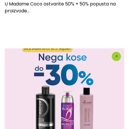
U Madame Coco ostvarite 50% + 50% popusta na
proizvode...