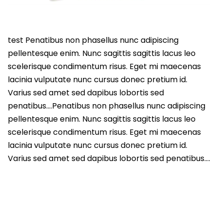
test Penatibus non phasellus nunc adipiscing
pellentesque enim. Nunc sagittis sagittis lacus leo
scelerisque condimentum risus. Eget mi maecenas
lacinia vulputate nunc cursus donec pretium id.
Varius sed amet sed dapibus lobortis sed
penatibus….Penatibus non phasellus nunc adipiscing
pellentesque enim. Nunc sagittis sagittis lacus leo
scelerisque condimentum risus. Eget mi maecenas
lacinia vulputate nunc cursus donec pretium id.
Varius sed amet sed dapibus lobortis sed penatibus….