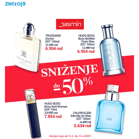
2NfzOj9