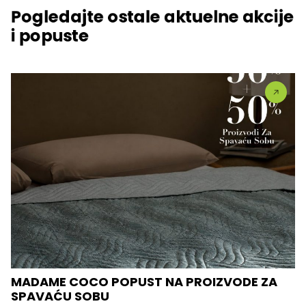
Pogledajte ostale aktuelne akcije
i popuste
MADAME COCO POPUST NA PROIZVODE ZA
SPAVAĆU SOBU