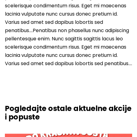
scelerisque condimentum risus. Eget mi maecenas
lacinia vulputate nunc cursus donec pretium id.
Varius sed amet sed dapibus lobortis sed
penatibus….Penatibus non phasellus nunc adipiscing
pellentesque enim. Nunc sagittis sagittis lacus leo
scelerisque condimentum risus. Eget mi maecenas
lacinia vulputate nunc cursus donec pretium id.
Varius sed amet sed dapibus lobortis sed penatibus….
Pogledajte ostale aktuelne akcije
i popuste