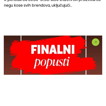
negu kose svih brendova, uključujući...