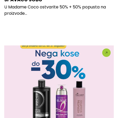
U Madame Coco ostvarite 50% + 50% popusta na
proizvode...