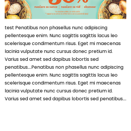
test Penatibus non phasellus nunc adipiscing
pellentesque enim. Nunc sagittis sagittis lacus leo
scelerisque condimentum risus. Eget mi maecenas
lacinia vulputate nunc cursus donec pretium id.
Varius sed amet sed dapibus lobortis sed
penatibus….Penatibus non phasellus nunc adipiscing
pellentesque enim. Nunc sagittis sagittis lacus leo
scelerisque condimentum risus. Eget mi maecenas
lacinia vulputate nunc cursus donec pretium id.
Varius sed amet sed dapibus lobortis sed penatibus….