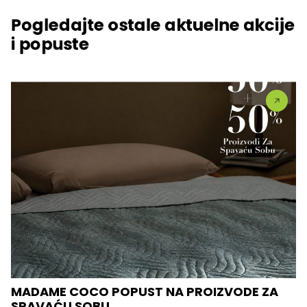
Pogledajte ostale aktuelne akcije
i popuste
MADAME COCO POPUST NA PROIZVODE ZA
SPAVAĆU SOBU