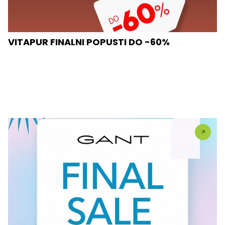
VITAPUR FINALNI POPUSTI DO -60%