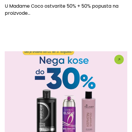
U Madame Coco ostvarite 50% + 50% popusta na
proizvode...