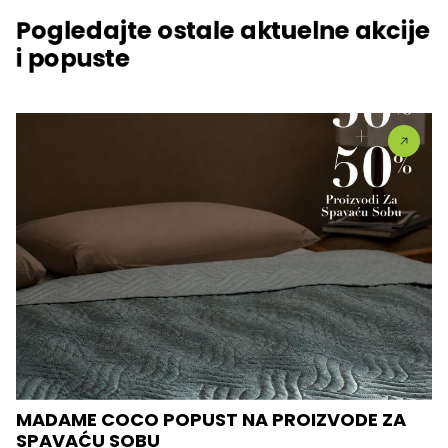
Pogledajte ostale aktuelne akcije
i popuste
MADAME COCO POPUST NA PROIZVODE ZA
SPAVAĆU SOBU