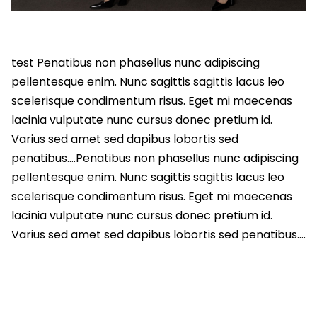
test Penatibus non phasellus nunc adipiscing
pellentesque enim. Nunc sagittis sagittis lacus leo
scelerisque condimentum risus. Eget mi maecenas
lacinia vulputate nunc cursus donec pretium id.
Varius sed amet sed dapibus lobortis sed
penatibus….Penatibus non phasellus nunc adipiscing
pellentesque enim. Nunc sagittis sagittis lacus leo
scelerisque condimentum risus. Eget mi maecenas
lacinia vulputate nunc cursus donec pretium id.
Varius sed amet sed dapibus lobortis sed penatibus….