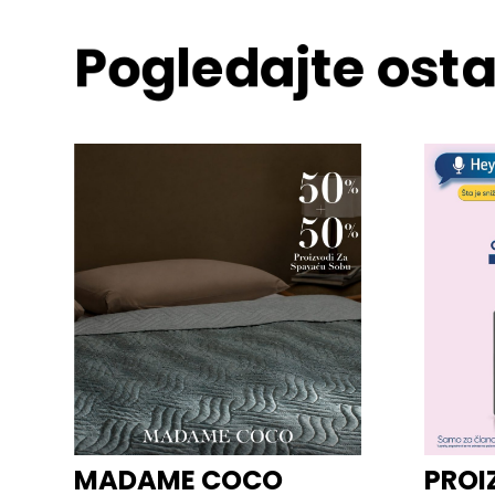
Pogledajte osta
MADAME COCO
PROI