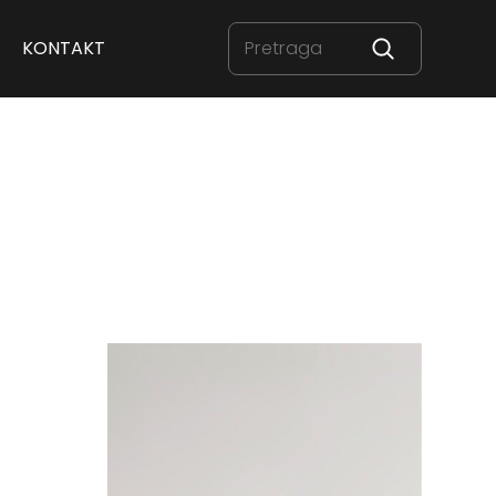
KONTAKT