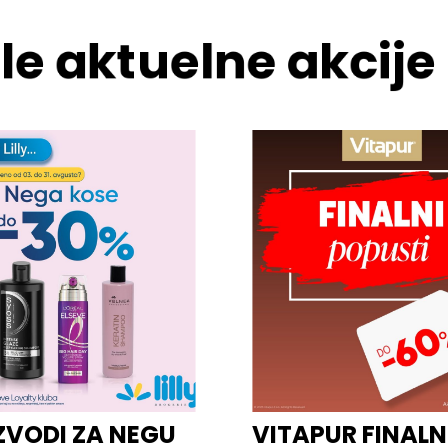
le aktuelne akcije
ZVODI ZA NEGU
VITAPUR FINALN