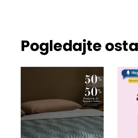
Pogledajte osta