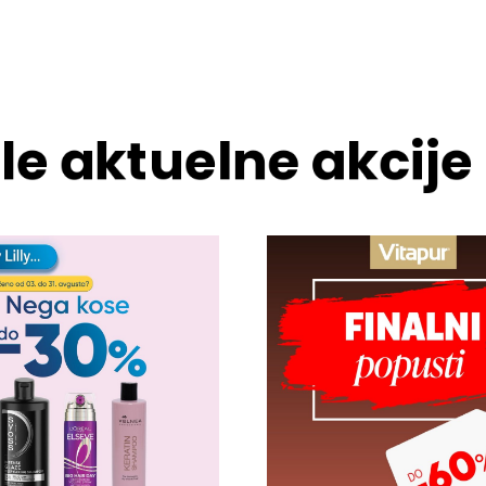
le aktuelne akcije