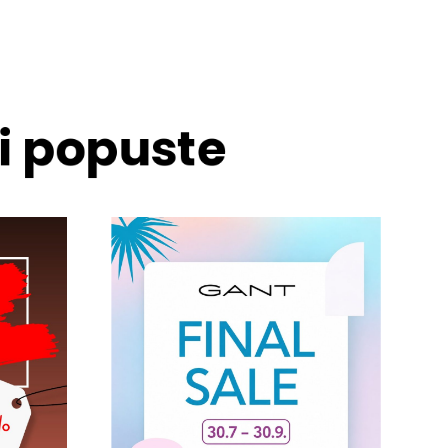
 i popuste