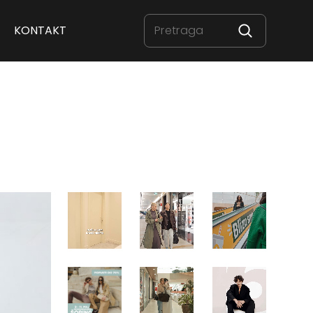
KONTAKT