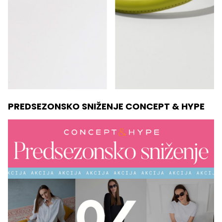
PREDSEZONSKO SNIŽENJE CONCEPT & HYPE