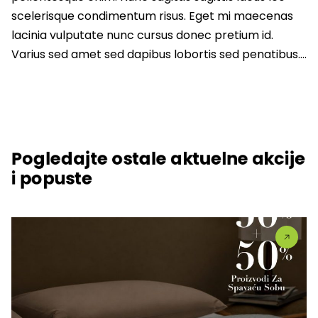
scelerisque condimentum risus. Eget mi maecenas
lacinia vulputate nunc cursus donec pretium id.
Varius sed amet sed dapibus lobortis sed penatibus….
Pogledajte ostale aktuelne akcije
i popuste