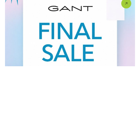
Vidi sve