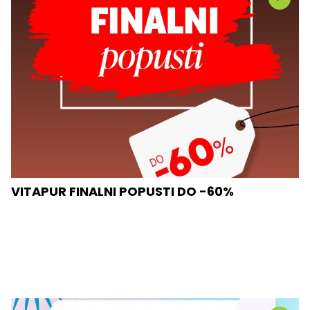
VITAPUR FINALNI POPUSTI DO -60%