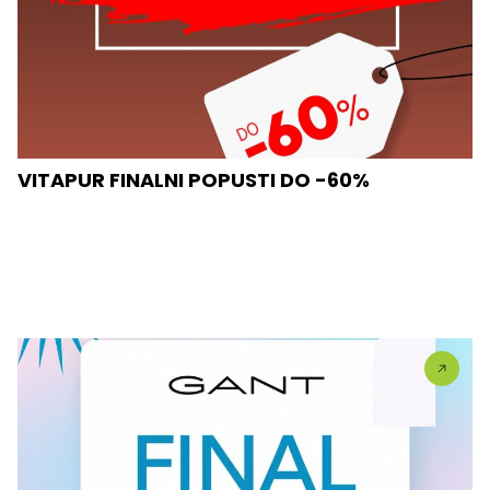
VITAPUR FINALNI POPUSTI DO -60%