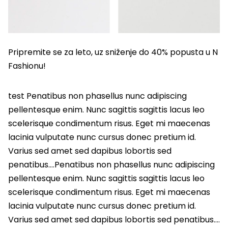
Pripremite se za leto, uz sniženje do 40% popusta u N
Fashionu!
test Penatibus non phasellus nunc adipiscing
pellentesque enim. Nunc sagittis sagittis lacus leo
scelerisque condimentum risus. Eget mi maecenas
lacinia vulputate nunc cursus donec pretium id.
Varius sed amet sed dapibus lobortis sed
penatibus….Penatibus non phasellus nunc adipiscing
pellentesque enim. Nunc sagittis sagittis lacus leo
scelerisque condimentum risus. Eget mi maecenas
lacinia vulputate nunc cursus donec pretium id.
Varius sed amet sed dapibus lobortis sed penatibus….