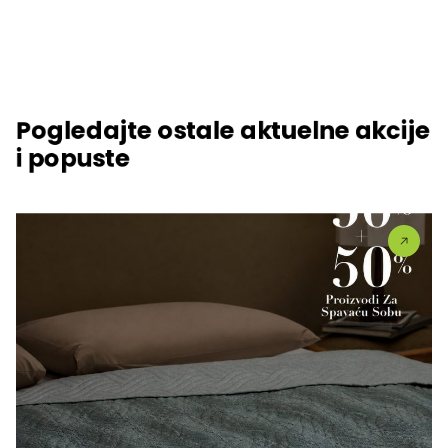
Pogledajte ostale aktuelne akcije
i popuste