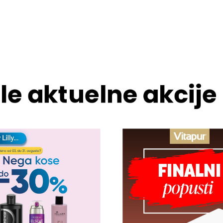
le aktuelne akcije