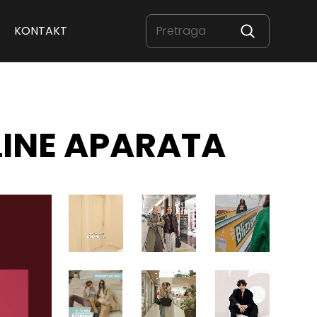
KONTAKT
LINE APARATA