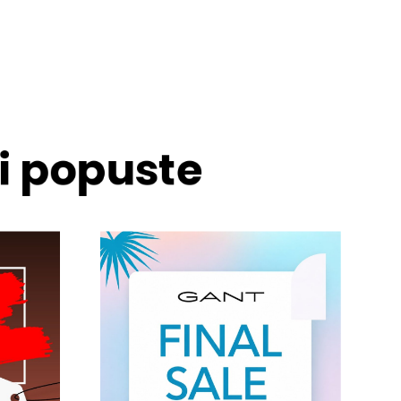
 i popuste