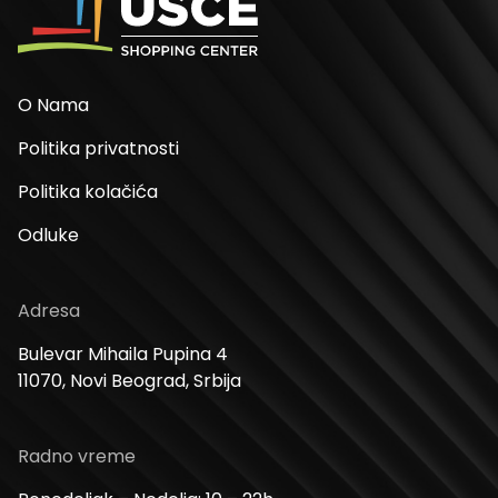
O Nama
Politika privatnosti
Politika kolačića
Odluke
Adresa
Bulevar Mihaila Pupina 4
11070, Novi Beograd, Srbija
Radno vreme