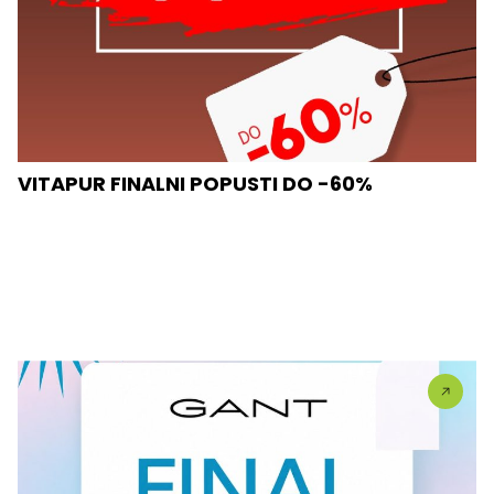
VITAPUR FINALNI POPUSTI DO -60%