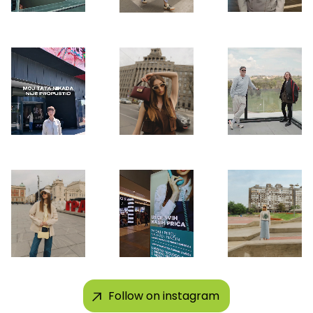
Follow on instagram