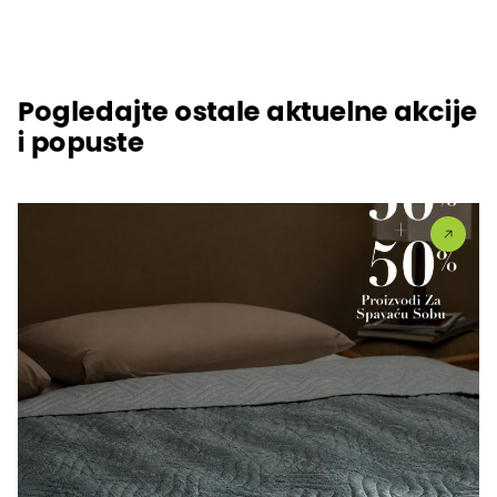
Pogledajte ostale aktuelne akcije
i popuste