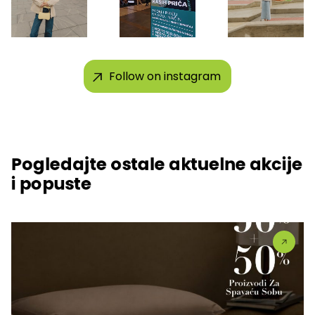
Follow on instagram
Pogledajte ostale aktuelne akcije
i popuste