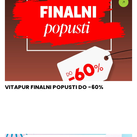
VITAPUR FINALNI POPUSTI DO -60%