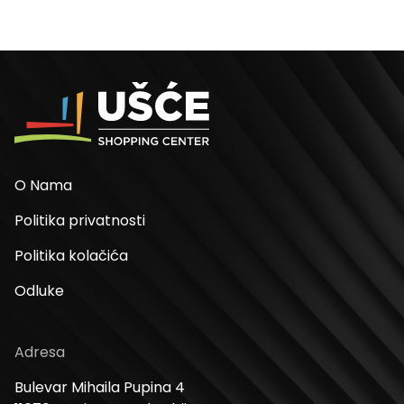
O Nama
Politika privatnosti
Politika kolačića
Odluke
Adresa
Bulevar Mihaila Pupina 4