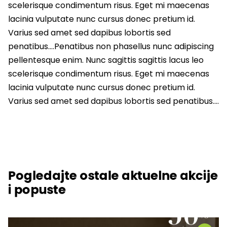
scelerisque condimentum risus. Eget mi maecenas
lacinia vulputate nunc cursus donec pretium id.
Varius sed amet sed dapibus lobortis sed
penatibus….Penatibus non phasellus nunc adipiscing
pellentesque enim. Nunc sagittis sagittis lacus leo
scelerisque condimentum risus. Eget mi maecenas
lacinia vulputate nunc cursus donec pretium id.
Varius sed amet sed dapibus lobortis sed penatibus….
Pogledajte ostale aktuelne akcije
i popuste