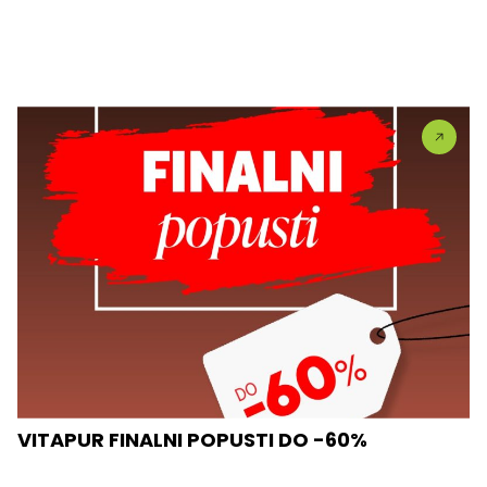
VITAPUR FINALNI POPUSTI DO -60%