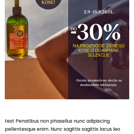
test Penatibus non phasellus nunc adipiscing
pellentesque enim. Nunc sagittis sagittis lacus leo