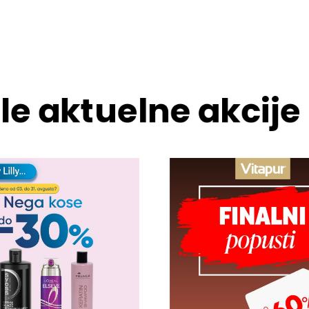
le aktuelne akcije