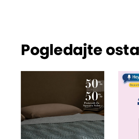
Pogledajte osta