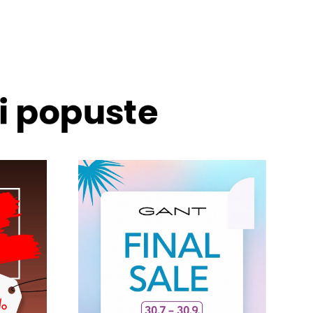
 i popuste