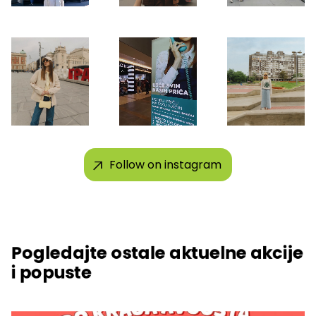
Follow on instagram
Pogledajte ostale aktuelne akcije
i popuste