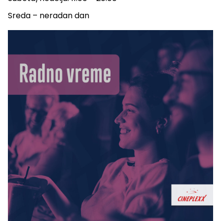
Sreda – neradan dan