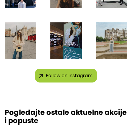
Follow on instagram
Pogledajte ostale aktuelne akcije
i popuste