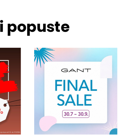
 i popuste