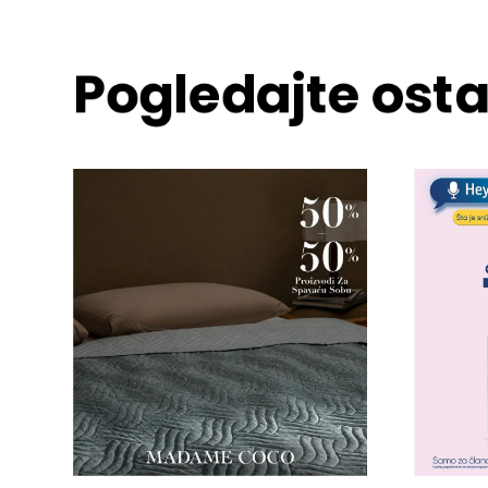
Pogledajte osta