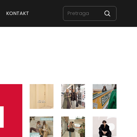
KONTAKT