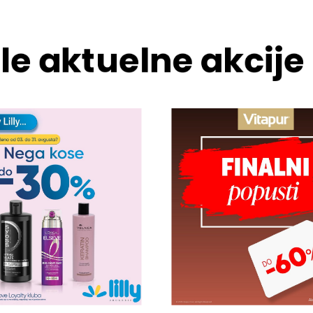
le aktuelne akcije