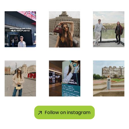
Follow on instagram