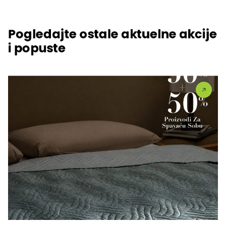
Pogledajte ostale aktuelne akcije
i popuste