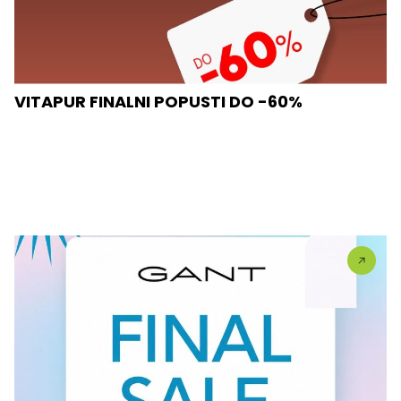
VITAPUR FINALNI POPUSTI DO -60%