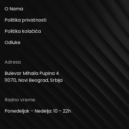
O Nama
Politika privatnosti
Politika kolačića
Odluke
Adresa
Bulevar Mihaila Pupina 4
11070, Novi Beograd, Srbija
Radno vreme
Ponedeljak – Nedelja: 10 – 22h