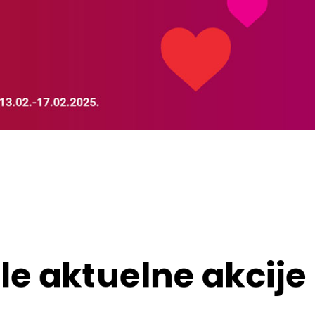
le aktuelne akcije