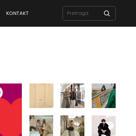
KONTAKT