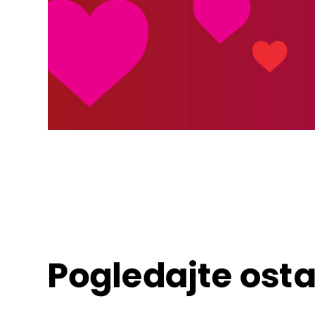
Pogledajte osta