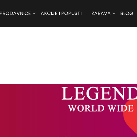
PRODAVNICE
AKCIJE I POPUSTI
ZABAVA
BLOG