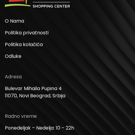
O Nama
Politika privatnosti
Politika kolačića
Odluke
Adresa
Bulevar Mihaila Pupina 4
11070, Novi Beograd, Srbija
Radno vreme
Ponedeljak – Nedelja: 10 – 22h