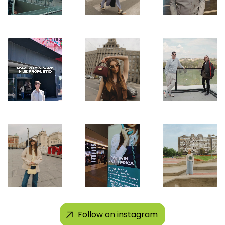
Follow on instagram