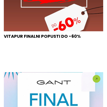
VITAPUR FINALNI POPUSTI DO -60%