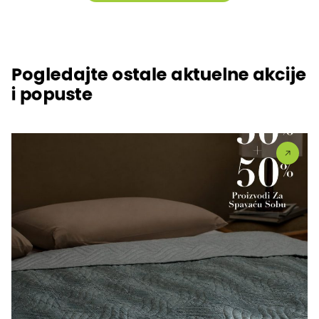
Pogledajte ostale aktuelne akcije
i popuste