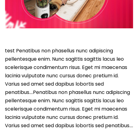
test Penatibus non phasellus nunc adipiscing
pellentesque enim. Nunc sagittis sagittis lacus leo
scelerisque condimentum risus. Eget mi maecenas
lacinia vulputate nunc cursus donec pretium id.
Varius sed amet sed dapibus lobortis sed
penatibus….Penatibus non phasellus nunc adipiscing
pellentesque enim. Nunc sagittis sagittis lacus leo
scelerisque condimentum risus. Eget mi maecenas
lacinia vulputate nunc cursus donec pretium id.
Varius sed amet sed dapibus lobortis sed penatibus….