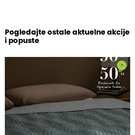
Pogledajte ostale aktuelne akcije
i popuste