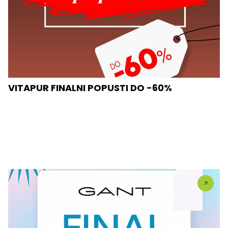
VITAPUR FINALNI POPUSTI DO -60%