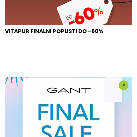
VITAPUR FINALNI POPUSTI DO -60%