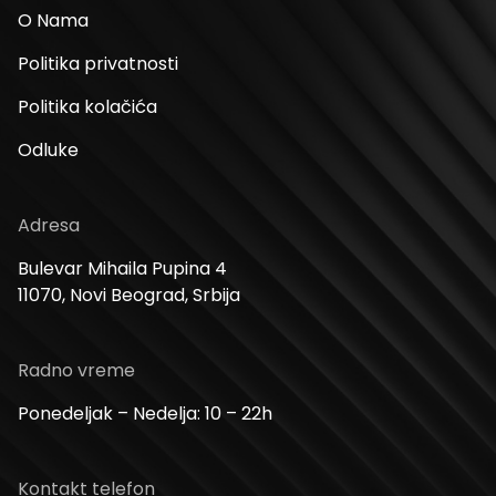
O Nama
Politika privatnosti
Politika kolačića
Odluke
Adresa
Bulevar Mihaila Pupina 4
11070, Novi Beograd, Srbija
Radno vreme
Ponedeljak – Nedelja: 10 – 22h
Kontakt telefon