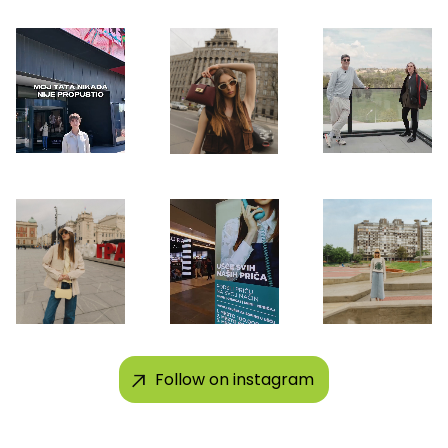
Follow on instagram