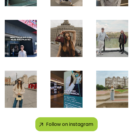
Follow on instagram