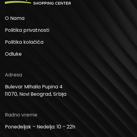
O Nama
Politika privatnosti
Politika kolačića
Odluke
Adresa
Bulevar Mihaila Pupina 4
11070, Novi Beograd, Srbija
Radno vreme
Ponedeljak – Nedelja: 10 – 22h