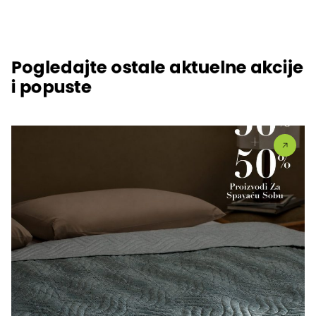
Pogledajte ostale aktuelne akcije
i popuste