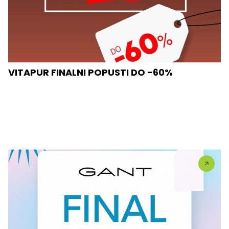
VITAPUR FINALNI POPUSTI DO -60%