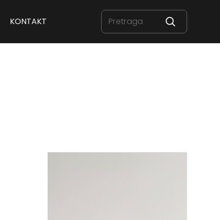
KONTAKT