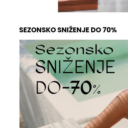
SEZONSKO SNIŽENJE DO 70%