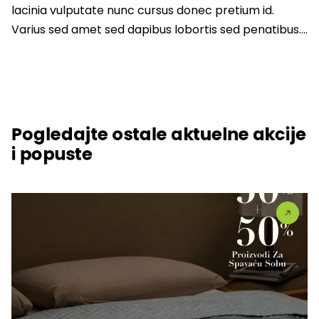
lacinia vulputate nunc cursus donec pretium id.
Varius sed amet sed dapibus lobortis sed penatibus….
Pogledajte ostale aktuelne akcije
i popuste