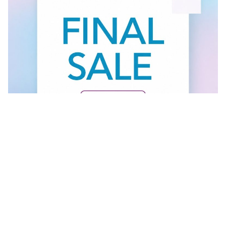
Vidi sve