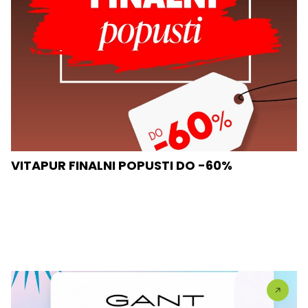
VITAPUR FINALNI POPUSTI DO -60%