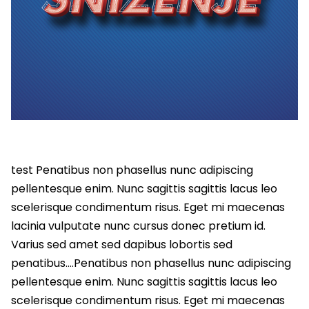
test Penatibus non phasellus nunc adipiscing
pellentesque enim. Nunc sagittis sagittis lacus leo
scelerisque condimentum risus. Eget mi maecenas
lacinia vulputate nunc cursus donec pretium id.
Varius sed amet sed dapibus lobortis sed
penatibus….Penatibus non phasellus nunc adipiscing
pellentesque enim. Nunc sagittis sagittis lacus leo
scelerisque condimentum risus. Eget mi maecenas