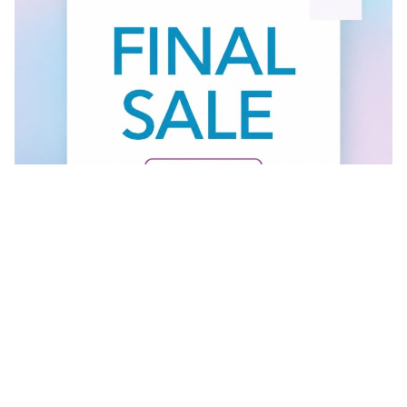
Vidi sve