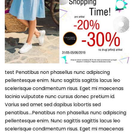
test Penatibus non phasellus nunc adipiscing
pellentesque enim. Nunc sagittis sagittis lacus leo
scelerisque condimentum risus. Eget mi maecenas
lacinia vulputate nunc cursus donec pretium id.
Varius sed amet sed dapibus lobortis sed
penatibus….Penatibus non phasellus nunc adipiscing
pellentesque enim. Nunc sagittis sagittis lacus leo
scelerisque condimentum risus. Eget mi maecenas