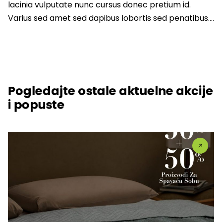
lacinia vulputate nunc cursus donec pretium id.
Varius sed amet sed dapibus lobortis sed penatibus….
Pogledajte ostale aktuelne akcije
i popuste