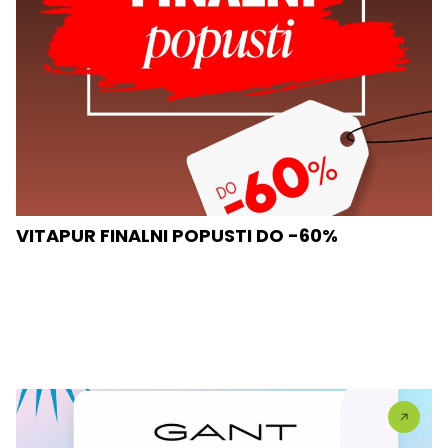
VITAPUR FINALNI POPUSTI DO -60%